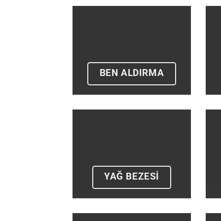
BEN ALDIRMA
YAĞ BEZESİ