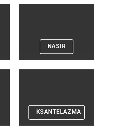
NASIR
KSANTELAZMA