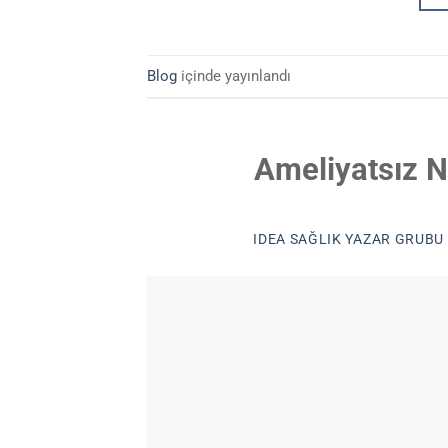
Blog
içinde yayınlandı
Ameliyatsız Na
IDEA SAĞLIK YAZAR GRUBU