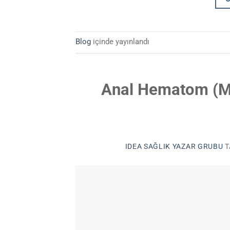
Blog
içinde yayınlandı
Anal Hematom (Ma
IDEA SAĞLIK YAZAR GRUBU
T