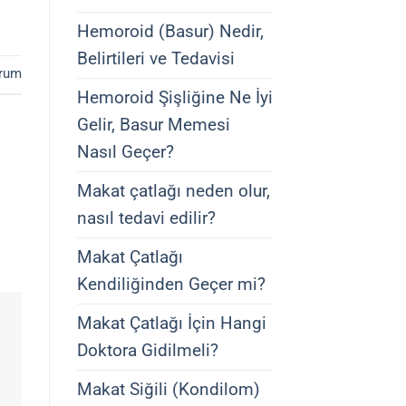
Hemoroid (Basur) Nedir,
Belirtileri ve Tedavisi
rum
Hemoroid Şişliğine Ne İyi
Gelir, Basur Memesi
Nasıl Geçer?
Makat çatlağı neden olur,
nasıl tedavi edilir?
Makat Çatlağı
Kendiliğinden Geçer mi?
Makat Çatlağı İçin Hangi
Doktora Gidilmeli?
Makat Siğili (Kondilom)