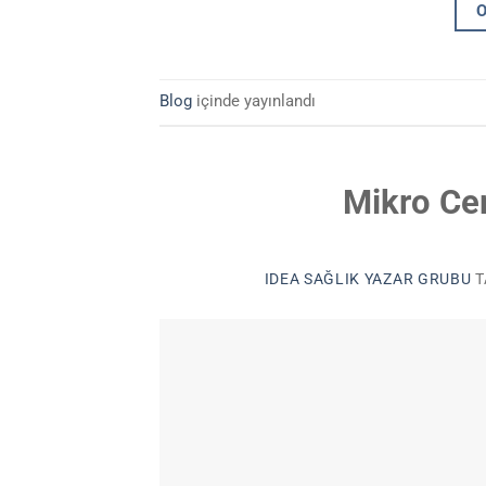
Blog
içinde yayınlandı
Mikro Cer
IDEA SAĞLIK YAZAR GRUBU
T