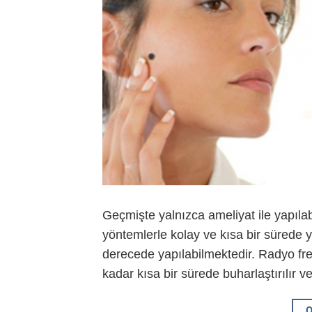
Geçmişte yalnızca ameliyat ile yapıl
yöntemlerle kolay ve kısa bir sürede 
derecede yapılabilmektedir. Radyo fre
kadar kısa bir sürede buharlaştırılır ve