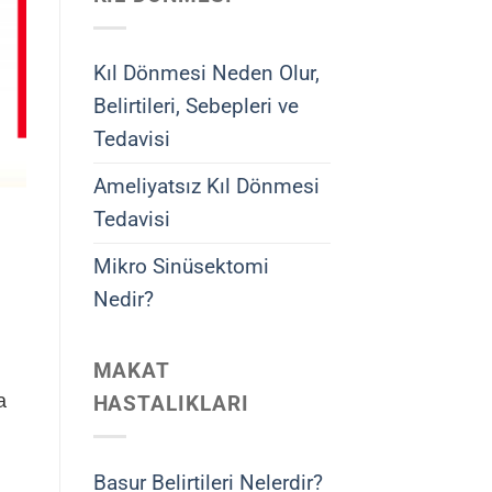
Kıl Dönmesi Neden Olur,
Belirtileri, Sebepleri ve
Tedavisi
Ameliyatsız Kıl Dönmesi
Tedavisi
Mikro Sinüsektomi
Nedir?
MAKAT
a
HASTALIKLARI
Basur Belirtileri Nelerdir?