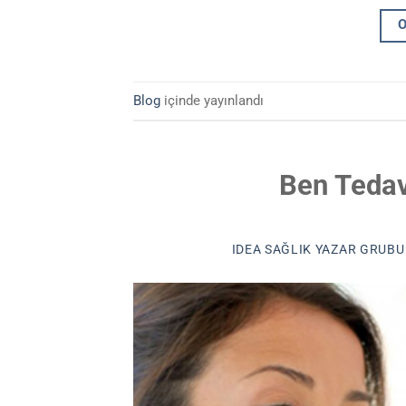
Blog
içinde yayınlandı
Ben Tedav
IDEA SAĞLIK YAZAR GRUBU