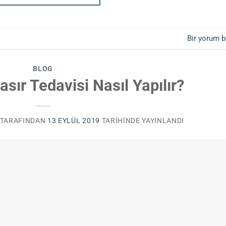
Bir yorum b
BLOG
sır Tedavisi Nasıl Yapılır?
TARAFINDAN
13 EYLÜL 2019
TARIHINDE YAYINLANDI