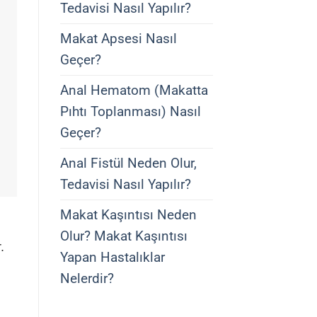
Tedavisi Nasıl Yapılır?
Makat Apsesi Nasıl
Geçer?
Anal Hematom (Makatta
Pıhtı Toplanması) Nasıl
Geçer?
Anal Fistül Neden Olur,
Tedavisi Nasıl Yapılır?
Makat Kaşıntısı Neden
Olur? Makat Kaşıntısı
.
Yapan Hastalıklar
Nelerdir?