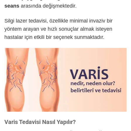
seans
arasında değişmektedir.
Silgi lazer tedavisi, özellikle minimal invaziv bir
yöntem arayan ve hızlı sonuçlar almak isteyen
hastalar için etkili bir seçenek sunmaktadır.
Varis Tedavisi Nasıl Yapılır?