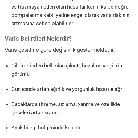
ve travmaya neden olan hasarlar kanın kalbe doğru
pompalanma kabiliyetine engel olarak varis riskinin
artmasına sebep olabilirler.
Varis Belirtileri Nelerdir?
Varis çeşidine göre değişiklik göstermektedir.
Cilt üzerinden belli olan çıkıntı, büzülme ve çirkin
görüntü.
Gün içinde artan ağırlık ve yorgunluk hissi ile ağrı.
Bacaklarda titreme, sızlama, yanma ve özellikle
geceleri artan kramp.
Ayak bileği bölgesinde kaşıntı.