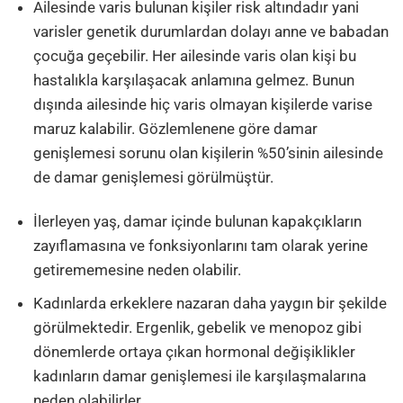
Ailesinde varis bulunan kişiler risk altındadır yani
varisler genetik durumlardan dolayı anne ve babadan
çocuğa geçebilir. Her ailesinde varis olan kişi bu
hastalıkla karşılaşacak anlamına gelmez. Bunun
dışında ailesinde hiç varis olmayan kişilerde varise
maruz kalabilir. Gözlemlenene göre damar
genişlemesi sorunu olan kişilerin %50’sinin ailesinde
de damar genişlemesi görülmüştür.
İlerleyen yaş, damar içinde bulunan kapakçıkların
zayıflamasına ve fonksiyonlarını tam olarak yerine
getirememesine neden olabilir.
Kadınlarda erkeklere nazaran daha yaygın bir şekilde
görülmektedir. Ergenlik, gebelik ve menopoz gibi
dönemlerde ortaya çıkan hormonal değişiklikler
kadınların damar genişlemesi ile karşılaşmalarına
neden olabilirler.