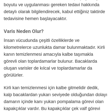
boyutu ve uygulanması gereken tedavi hakkında
detaylı olarak bilgilendirecek, kabul ettiğiniz taktirde
tedavisine hemen başlayacaktır.
Varis Neden Olur?
İnsan vücudunda çeşitli özelliklerde ve
kilometrelerce uzunlukta damar bulunmaktadır. Kirli
kanın temizlenmesi amacıyla kalbe taşımakla
görevli olan toplardamarlar bulunur. Bacaklarda
oluşan varisler de kılcal ve toplardamarlar da
görülürler.
Kirli kan temizlenmesi için kalbe gitmelidir dedik,
kalp bacaklardan yukarı seviyede olduğundan dolayı
damarın içinde kanı yukarı pompalama görevi olan
kapakçıklar vardır. Bu kapakçıklar çek valf görevi