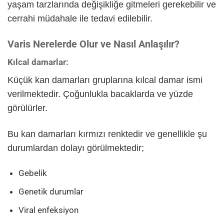
yaşam tarzlarında değişikliğe gitmeleri gerekebilir ve
cerrahi müdahale ile tedavi edilebilir.
Varis Nerelerde Olur ve Nasıl Anlaşılır?
Kılcal damarlar:
Küçük kan damarları gruplarına kılcal damar ismi
verilmektedir. Çoğunlukla bacaklarda ve yüzde
görülürler.
Bu kan damarları kırmızı renktedir ve genellikle şu
durumlardan dolayı görülmektedir;
Gebelik
Genetik durumlar
Viral enfeksiyon