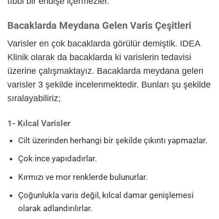
tıbbi bir endişe içermezler.
Bacaklarda Meydana Gelen Varis Çeşitleri
Varisler en çok bacaklarda görülür demiştik. IDEA
Klinik olarak da bacaklarda ki varislerin tedavisi
üzerine çalışmaktayız. Bacaklarda meydana gelen
varisler 3 şekilde incelenmektedir. Bunları şu şekilde
sıralayabiliriz;
1- Kılcal Varisler
Cilt üzerinden herhangi bir şekilde çıkıntı yapmazlar.
Çok ince yapıdadırlar.
Kırmızı ve mor renklerde bulunurlar.
Çoğunlukla varis değil, kılcal damar genişlemesi
olarak adlandırılırlar.