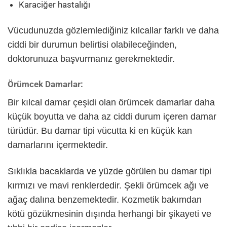
Karaciğer hastalığı
Vücudunuzda gözlemlediğiniz kılcallar farklı ve daha
ciddi bir durumun belirtisi olabileceğinden,
doktorunuza başvurmanız gerekmektedir.
Örümcek Damarlar:
Bir kılcal damar çeşidi olan örümcek damarlar daha
küçük boyutta ve daha az ciddi durum içeren damar
türüdür. Bu damar tipi vücutta ki en küçük kan
damarlarını içermektedir.
Sıklıkla bacaklarda ve yüzde görülen bu damar tipi
kırmızı ve mavi renklerdedir. Şekli örümcek ağı ve
ağaç dalına benzemektedir. Kozmetik bakımdan
kötü gözükmesinin dışında herhangi bir şikayeti ve