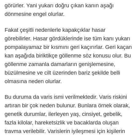
görürler. Yani yukarı doğru çıkan kanın aşağı
dönmesine engel olurlar.
Fakat çeşitli nedenlerle kapakçıklar hasar
görebilirler. Hasar gördüklerinde ise tüm kanı yukarı
pompalayamaz bir kısmını geri kaçırırlar. Geri kaçan
kan aşağıda biriktikçe göllenme söz konusu olur. Bu
göllenme zamanla damarların genişlemesine,
büzülmesine ve cilt üzerinden bariz şekilde belli
olmasına neden olurlar.
Bu duruma da varis ismi verilmektedir. Varis riskini
artıran bir çok neden bulunur. Bunlara örnek olarak,
genetik durumlar, ilerleyen yaş, cinsiyet, gebelik,
fazla kilolar, hareketsizlik ve bacaklarda oluşan
travma verilebilir. Varislerin iyileşmesi için kişilerin