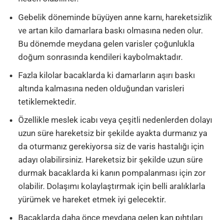
Gebelik döneminde büyüyen anne karnı, hareketsizlik
ve artan kilo damarlara baskı olmasına neden olur.
Bu dönemde meydana gelen varisler çoğunlukla
doğum sonrasında kendileri kaybolmaktadır.
Fazla kilolar bacaklarda ki damarların aşırı baskı
altında kalmasına neden olduğundan varisleri
tetiklemektedir.
Özellikle meslek icabı veya çeşitli nedenlerden dolayı
uzun süre hareketsiz bir şekilde ayakta durmanız ya
da oturmanız gerekiyorsa siz de varis hastalığı için
adayı olabilirsiniz. Hareketsiz bir şekilde uzun süre
durmak bacaklarda ki kanın pompalanması için zor
olabilir. Dolaşımı kolaylaştırmak için belli aralıklarla
yürümek ve hareket etmek iyi gelecektir.
Bacaklarda daha önce meydana gelen kan pıhtıları