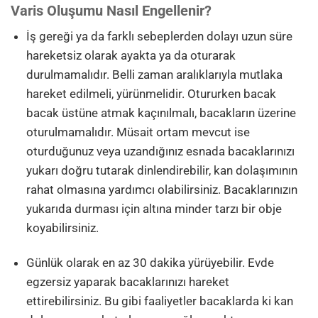
Varis Oluşumu Nasıl Engellenir?
İş gereği ya da farklı sebeplerden dolayı uzun süre
hareketsiz olarak ayakta ya da oturarak
durulmamalıdır. Belli zaman aralıklarıyla mutlaka
hareket edilmeli, yürünmelidir. Otururken bacak
bacak üstüne atmak kaçınılmalı, bacakların üzerine
oturulmamalıdır. Müsait ortam mevcut ise
oturduğunuz veya uzandığınız esnada bacaklarınızı
yukarı doğru tutarak dinlendirebilir, kan dolaşımının
rahat olmasına yardımcı olabilirsiniz. Bacaklarınızın
yukarıda durması için altına minder tarzı bir obje
koyabilirsiniz.
Günlük olarak en az 30 dakika yürüyebilir. Evde
egzersiz yaparak bacaklarınızı hareket
ettirebilirsiniz. Bu gibi faaliyetler bacaklarda ki kan