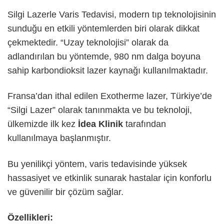
Silgi Lazerle Varis Tedavisi, modern tıp teknolojisinin
sunduğu en etkili yöntemlerden biri olarak dikkat
çekmektedir. “Uzay teknolojisi” olarak da
adlandırılan bu yöntemde, 980 nm dalga boyuna
sahip karbondioksit lazer kaynağı kullanılmaktadır.
Fransa’dan ithal edilen Exotherme lazer, Türkiye’de
“Silgi Lazer” olarak tanınmakta ve bu teknoloji,
ülkemizde ilk kez
İdea Klinik
tarafından
kullanılmaya başlanmıştır.
Bu yenilikçi yöntem, varis tedavisinde yüksek
hassasiyet ve etkinlik sunarak hastalar için konforlu
ve güvenilir bir çözüm sağlar.
Özellikleri: