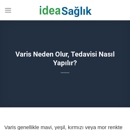
İçeriğe
atla
Varis Neden Olur, Tedavisi Nasıl
Yapılır?
Varis genellikle mavi, yeşil, kırmızı veya mor renkte