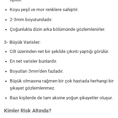
Koyu yeşil ve mor renklere sahiptir.
2-3mm boyutundadır.
Çoğunlukla dizin arka bölümünde gözlemlenirler.
3- Büyük Varisler:
Cilt üzerinden net bir şekilde çıkıntı yaptığı görülür.
En net varisler bunlardır.
Boyutları 3mm’den fazladır.
Büyük olmasına rağmen bir çok hastada herhangi bir
şikayet gözlemlenmez.
Bazı kişilerde de tam aksine yoğun şikayetler oluşur.
Kimler Risk Altında?