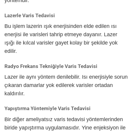
yöntemdir.
Lazerle Varis Tedavisi
Bu işlem lazerin ışık enerjisinden elde edilen ısı
enerjisi ile varisleri tahrip etmeye dayanır. Lazer
ışığı ile kılcal varisler gayet kolay bir şekilde yok
edilir.
Radyo Frekans Tekniğiyle Varis Tedavisi
Lazer ile aynı yöntem denilebilir. Isı enerjisiyle sorun
çıkaran damarlar yok edilerek varisler ortadan
kaldırılır.
Yapıştırma Yöntemiyle Varis Tedavisi
Bir diğer ameliyatsız varis tedavisi yöntemlerinden
biride yapıştırma uygulamasıdır. Yine enjeksiyon ile