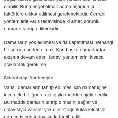
olabilir. Buna engel olmak adına aşağıda ki
faktörlere dikkat edilmesi gerekmektedir. Cerrahi
yöntemlerle varis tedavisinde ki amaç sorunlu
damarın tahrip edilmesidir.
Damarların yok edilmesi ya da kapatılması herhangi
bir soruna neden olmaz. Kan başka damarlardan
akışına devam eder. Tedavi yöntemlerini kısaca
açıklamak gerekirse,
Skleroterapi Yöntemiyle
Varisli damarların tahrip edilmesi için damar içine
ince uçlu bir iğne aracılığıyla madde enjekte edilir.
Bu madde damarın tahrip olmasını sağlar ve
dolayısıyla varisler yok olur. Çoğunlukla kılcal ve
orta varislerin tedavisinde tercih edilir.