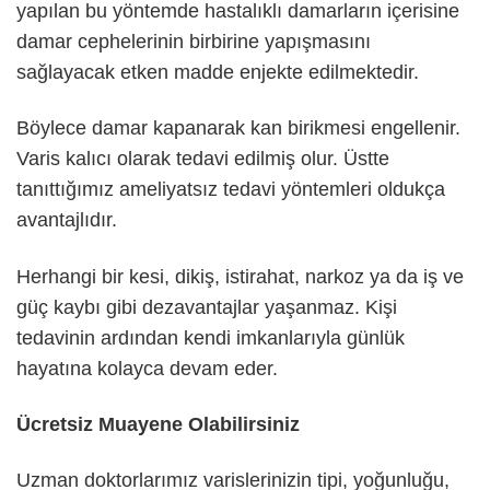
yapılan bu yöntemde hastalıklı damarların içerisine
damar cephelerinin birbirine yapışmasını
sağlayacak etken madde enjekte edilmektedir.
Böylece damar kapanarak kan birikmesi engellenir.
Varis kalıcı olarak tedavi edilmiş olur. Üstte
tanıttığımız ameliyatsız tedavi yöntemleri oldukça
avantajlıdır.
Herhangi bir kesi, dikiş, istirahat, narkoz ya da iş ve
güç kaybı gibi dezavantajlar yaşanmaz. Kişi
tedavinin ardından kendi imkanlarıyla günlük
hayatına kolayca devam eder.
Ücretsiz Muayene Olabilirsiniz
Uzman doktorlarımız varislerinizin tipi, yoğunluğu,