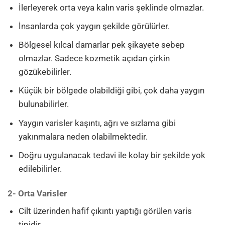
İlerleyerek orta veya kalın varis şeklinde olmazlar.
İnsanlarda çok yaygın şekilde görülürler.
Bölgesel kılcal damarlar pek şikayete sebep
olmazlar. Sadece kozmetik açıdan çirkin
gözükebilirler.
Küçük bir bölgede olabildiği gibi, çok daha yaygın
bulunabilirler.
Yaygın varisler kaşıntı, ağrı ve sızlama gibi
yakınmalara neden olabilmektedir.
Doğru uygulanacak tedavi ile kolay bir şekilde yok
edilebilirler.
2- Orta Varisler
Cilt üzerinden hafif çıkıntı yaptığı görülen varis
tipidir.