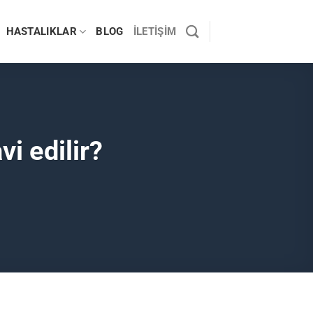
HASTALIKLAR
BLOG
İLETIŞIM
vi edilir?