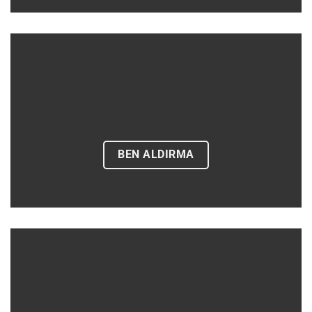
BEN ALDIRMA