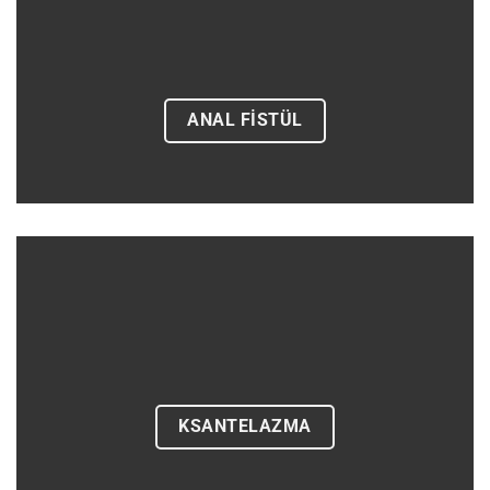
ANAL FISTÜL
KSANTELAZMA