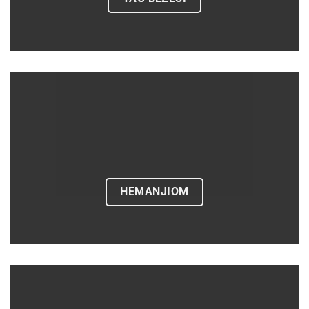
HEMANJIOM