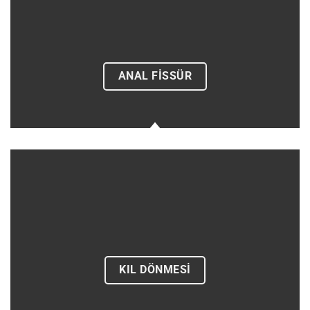
ANAL FİSSÜR
KIL DÖNMESİ