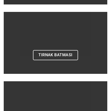
TIRNAK BATMASI