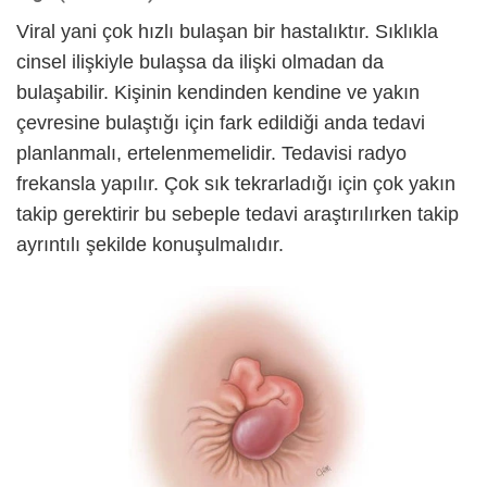
Viral yani çok hızlı bulaşan bir hastalıktır. Sıklıkla
cinsel ilişkiyle bulaşsa da ilişki olmadan da
bulaşabilir. Kişinin kendinden kendine ve yakın
çevresine bulaştığı için fark edildiği anda tedavi
planlanmalı, ertelenmemelidir. Tedavisi radyo
frekansla yapılır. Çok sık tekrarladığı için çok yakın
takip gerektirir bu sebeple tedavi araştırılırken takip
ayrıntılı şekilde konuşulmalıdır.