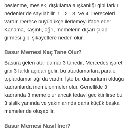
beslenme, meslek, dışkılama alışkanlığı gibi farklı
nedenler de sayılabilir. 1.- 2.- 3. Ve 4. Dereceleri
vardır. Derece büyüdükçe ilerlemeyi ifade eder.
Kanama, kaşıntı, ağrı, memelerin dışarı çıkıp
girmesi gibi şikayetlere neden olur.
Basur Memesi Kaç Tane Olur?
Basura gelen atar damar 3 tanedir, Mercedes işareti
gibi 3 farklı açıdan gelir, bu atardamarlara paralel
toplardamar ağı da vardır. İşte bu damarların olduğu
kadranlarda memelenmeler olur. Genellikle 3
kadranda 3 meme olur ancak tedavi geciktirilirse bu
3 şişlik yanında ve yakınlarında daha küçük başka
memeler de oluşabilir.
Basur Memesi Nasıl İner?