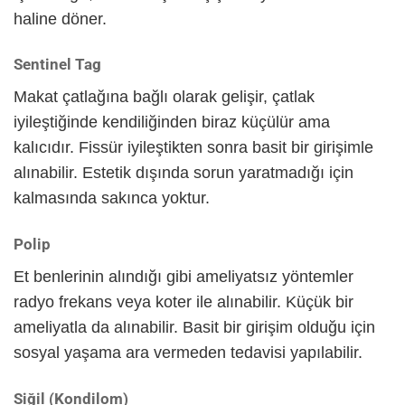
haline döner.
Sentinel Tag
Makat çatlağına bağlı olarak gelişir, çatlak
iyileştiğinde kendiliğinden biraz küçülür ama
kalıcıdır. Fissür iyileştikten sonra basit bir girişimle
alınabilir. Estetik dışında sorun yaratmadığı için
kalmasında sakınca yoktur.
Polip
Et benlerinin alındığı gibi ameliyatsız yöntemler
radyo frekans veya koter ile alınabilir. Küçük bir
ameliyatla da alınabilir. Basit bir girişim olduğu için
sosyal yaşama ara vermeden tedavisi yapılabilir.
Siğil (Kondilom)