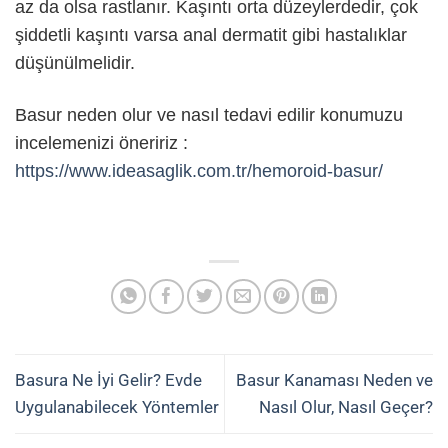
az da olsa rastlanır. Kaşıntı orta düzeylerdedir, çok
şiddetli kaşıntı varsa anal dermatit gibi hastalıklar
düşünülmelidir.
Basur neden olur ve nasıl tedavi edilir konumuzu
incelemenizi öneririz :
https://www.ideasaglik.com.tr/hemoroid-basur/
Basura Ne İyi Gelir? Evde
Basur Kanaması Neden ve
Uygulanabilecek Yöntemler
Nasıl Olur, Nasıl Geçer?