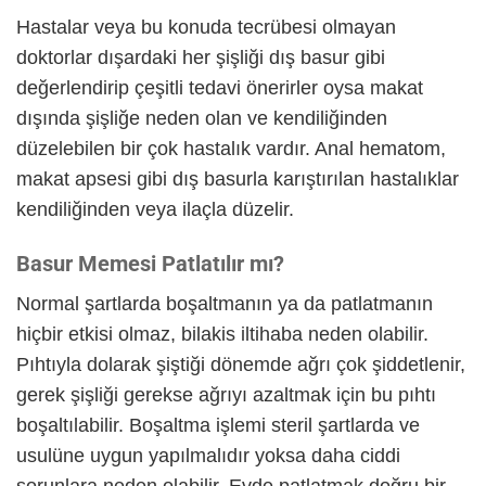
Hastalar veya bu konuda tecrübesi olmayan
doktorlar dışardaki her şişliği dış basur gibi
değerlendirip çeşitli tedavi önerirler oysa makat
dışında şişliğe neden olan ve kendiliğinden
düzelebilen bir çok hastalık vardır. Anal hematom,
makat apsesi gibi dış basurla karıştırılan hastalıklar
kendiliğinden veya ilaçla düzelir.
Basur Memesi Patlatılır mı?
Normal şartlarda boşaltmanın ya da patlatmanın
hiçbir etkisi olmaz, bilakis iltihaba neden olabilir.
Pıhtıyla dolarak şiştiği dönemde ağrı çok şiddetlenir,
gerek şişliği gerekse ağrıyı azaltmak için bu pıhtı
boşaltılabilir. Boşaltma işlemi steril şartlarda ve
usulüne uygun yapılmalıdır yoksa daha ciddi